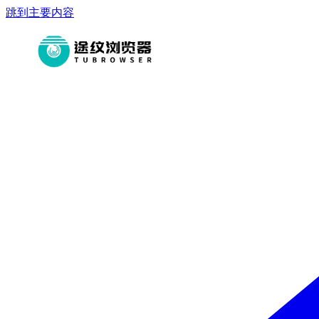
跳到主要内容